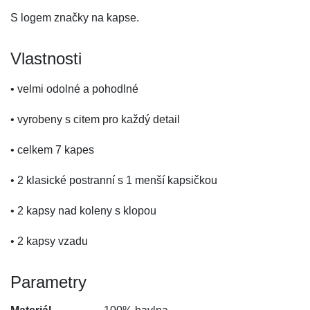
S logem značky na kapse.
Vlastnosti
• velmi odolné a pohodlné
• vyrobeny s citem pro každý detail
• celkem 7 kapes
• 2 klasické postranní s 1 menší kapsičkou
• 2 kapsy nad koleny s klopou
• 2 kapsy vzadu
Parametry