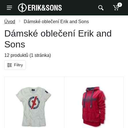
0
Úvod
Dámské oblečení Erik and Sons
Dámské oblečení Erik and
Sons
12 produktů (1 stránka)
Filtry