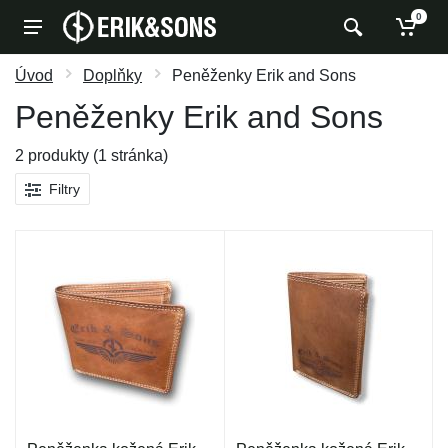
0
Úvod
Doplňky
Peněženky Erik and Sons
Peněženky Erik and Sons
2 produkty (1 stránka)
Filtry