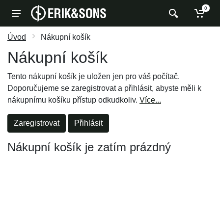
0
Úvod
Nákupní košík
Nákupní košík
Tento nákupní košík je uložen jen pro váš počítač.
Doporučujeme se zaregistrovat a přihlásit, abyste měli k
nákupnímu košíku přístup odkudkoliv.
Více...
Zaregistrovat
Přihlásit
Nákupní košík je zatím prázdný