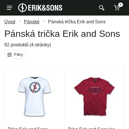
0
Úvod
Pánské
Pánská trička Erik and Sons
Pánská trička Erik and Sons
92 produktů (4 stránky)
Filtry