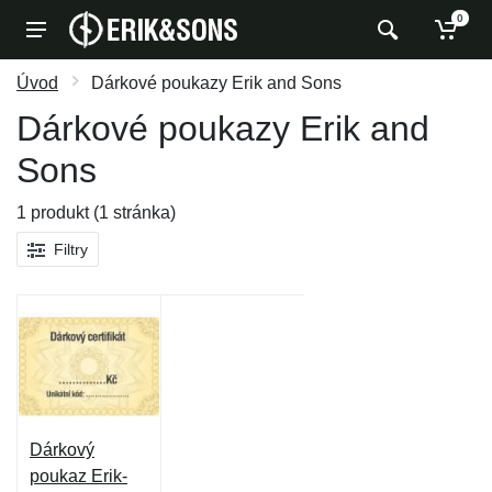
0
Úvod
Dárkové poukazy Erik and Sons
Dárkové poukazy Erik and
Sons
1 produkt (1 stránka)
Filtry
Dárkový
poukaz Erik-