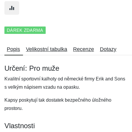
DÁREK ZDARMA
Popis
Velikostní tabulka
Recenze
Dotazy
Určení: Pro muže
Kvalitní sportovní kalhoty od německé firmy Erik and Sons
s velkým nápisem vzadu na opasku.
Kapsy poskytují tak dostatek bezpečného úložného
prostoru.
Vlastnosti