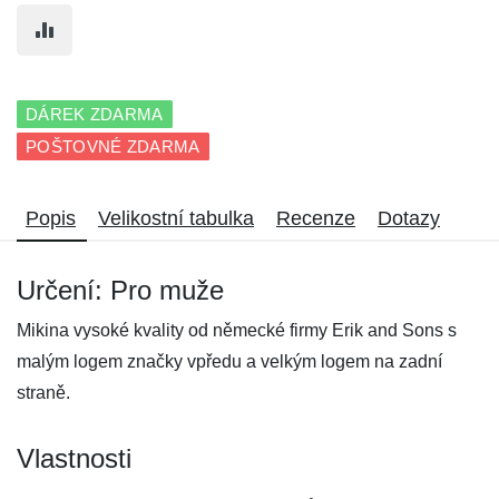
DÁREK ZDARMA
POŠTOVNÉ ZDARMA
Popis
Velikostní tabulka
Recenze
Dotazy
Určení: Pro muže
Mikina vysoké kvality od německé firmy Erik and Sons s
malým logem značky vpředu a velkým logem na zadní
straně.
Vlastnosti