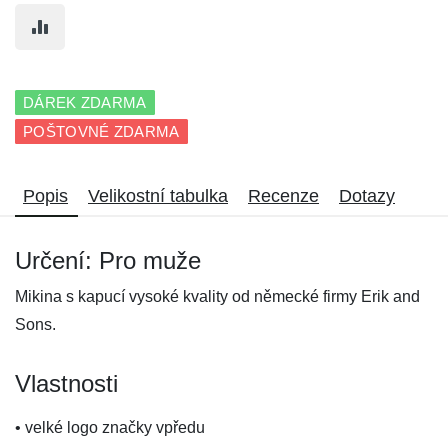
DÁREK ZDARMA
POŠTOVNÉ ZDARMA
Popis
Velikostní tabulka
Recenze
Dotazy
Určení: Pro muže
Mikina s kapucí vysoké kvality od německé firmy Erik and
Sons.
Vlastnosti
• velké logo značky vpředu