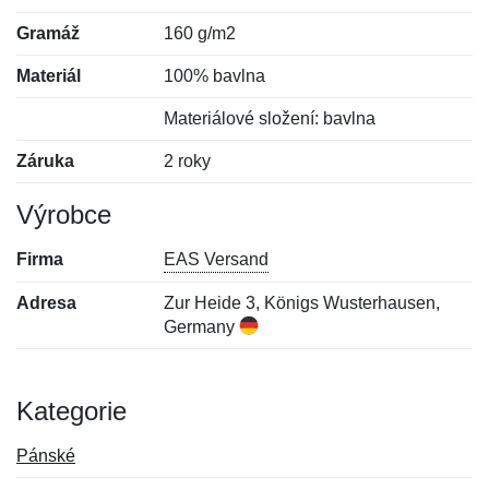
Gramáž
160 g/m2
Materiál
100% bavlna
Materiálové složení: bavlna
Záruka
2 roky
Výrobce
Firma
EAS Versand
Adresa
Zur Heide 3, Königs Wusterhausen,
Germany
Kategorie
Pánské