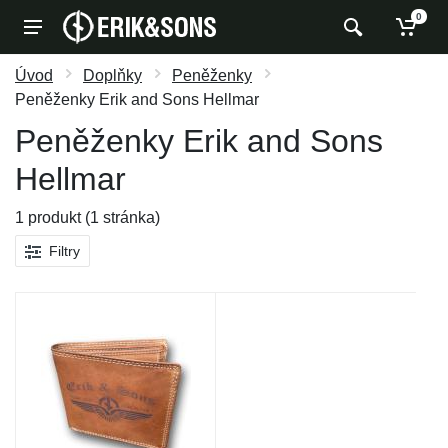
0
Úvod
Doplňky
Peněženky
Peněženky Erik and Sons Hellmar
Peněženky Erik and Sons
Hellmar
1 produkt (1 stránka)
Filtry