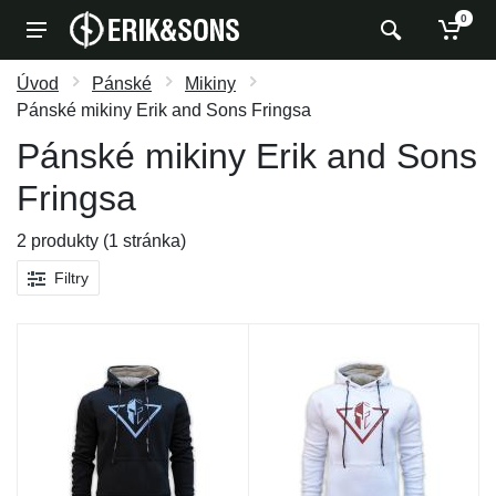
0
Úvod
Pánské
Mikiny
Pánské mikiny Erik and Sons Fringsa
Pánské mikiny Erik and Sons
Fringsa
2 produkty (1 stránka)
Filtry