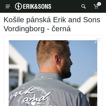
0
Košile pánská Erik and Sons
Vordingborg - černá