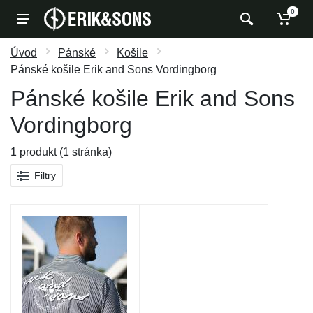
0
Úvod
Pánské
Košile
Pánské košile Erik and Sons Vordingborg
Pánské košile Erik and Sons
Vordingborg
1 produkt (1 stránka)
Filtry