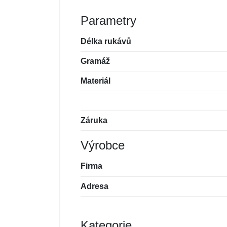
Parametry
Délka rukávů
Gramáž
Materiál
Záruka
Výrobce
Firma
Adresa
Kategorie