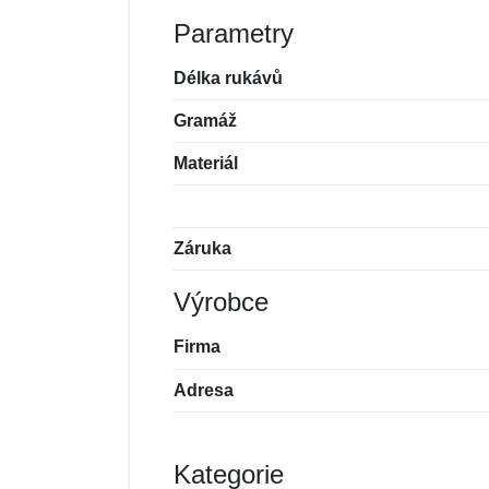
Parametry
Délka rukávů
Gramáž
Materiál
Záruka
Výrobce
Firma
Adresa
Kategorie