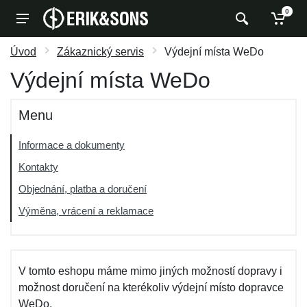
0
Úvod
Zákaznický servis
Výdejní místa WeDo
Výdejní místa WeDo
Menu
Informace a dokumenty
Kontakty
Objednání, platba a doručení
Výměna, vrácení a reklamace
V tomto eshopu máme mimo jiných možností dopravy i
možnost doručení na kterékoliv výdejní místo dopravce
WeDo.