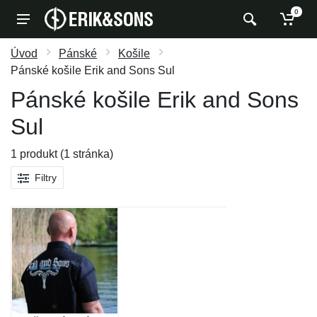
0
Úvod
Pánské
Košile
Pánské košile Erik and Sons Sul
Pánské košile Erik and Sons
Sul
1 produkt (1 stránka)
Filtry