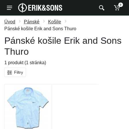
0
Úvod
Pánské
Košile
Pánské košile Erik and Sons Thuro
Pánské košile Erik and Sons
Thuro
1 produkt (1 stránka)
Filtry