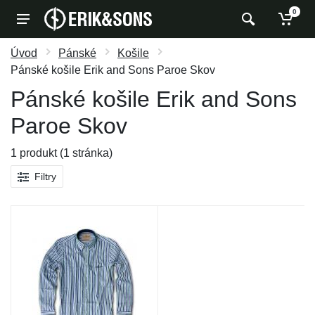
0
Úvod
Pánské
Košile
Pánské košile Erik and Sons Paroe Skov
Pánské košile Erik and Sons
Paroe Skov
1 produkt (1 stránka)
Filtry