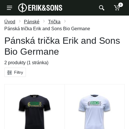
0
Úvod
Pánské
Trička
Pánská trička Erik and Sons Bio Germane
Pánská trička Erik and Sons
Bio Germane
2 produkty (1 stránka)
Filtry