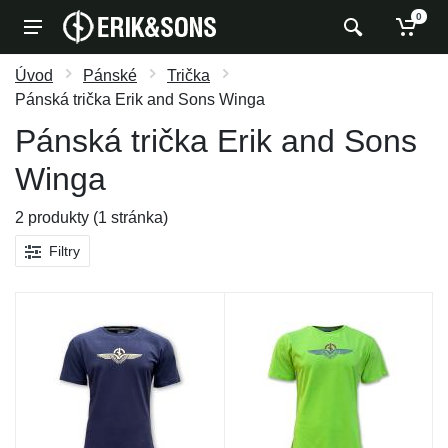
0
Úvod
Pánské
Trička
Pánská trička Erik and Sons Winga
Pánská trička Erik and Sons
Winga
2 produkty (1 stránka)
Filtry