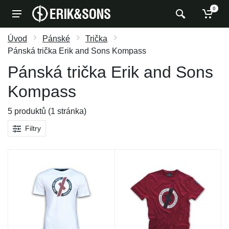
0
Úvod
Pánské
Trička
Pánská trička Erik and Sons Kompass
Pánská trička Erik and Sons
Kompass
5 produktů (1 stránka)
Filtry