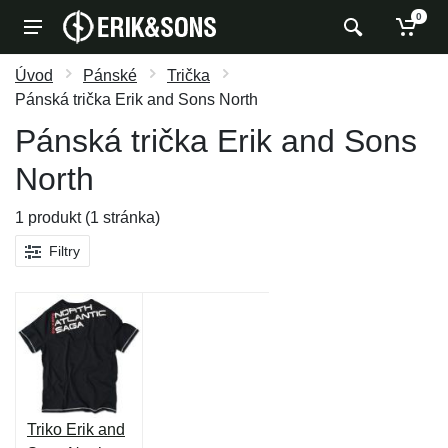
0
Úvod
Pánské
Trička
Pánská trička Erik and Sons North
Pánská trička Erik and Sons
North
1 produkt (1 stránka)
Filtry
Triko Erik and