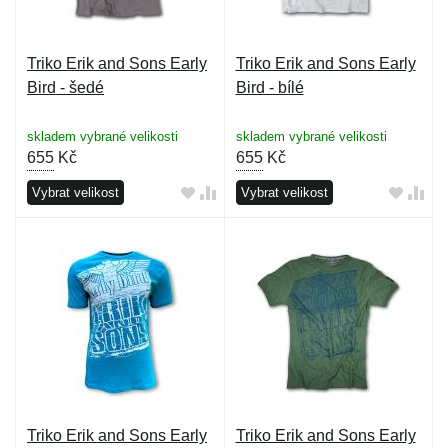
Triko Erik and Sons Early
Triko Erik and Sons Early
Bird - šedé
Bird - bílé
skladem vybrané velikosti
skladem vybrané velikosti
655
Kč
655
Kč
Vybrat velikost
Vybrat velikost
Triko Erik and Sons Early
Triko Erik and Sons Early