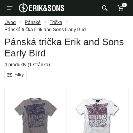
0
Úvod
Pánské
Trička
Pánská trička Erik and Sons Early Bird
Pánská trička Erik and Sons
Early Bird
4 produkty (1 stránka)
Filtry