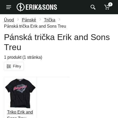
0
Úvod
Pánské
Trička
Pánská trička Erik and Sons Treu
Pánská trička Erik and Sons
Treu
1 produkt (1 stránka)
Filtry
Triko Erik and